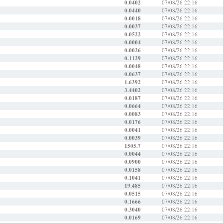
0.0402
07/08/26 22:16
0.0440
07/08/26 22:16
0.0018
07/08/26 22:16
0.0037
07/08/26 22:16
0.0522
07/08/26 22:16
0.0004
07/08/26 22:16
0.0026
07/08/26 22:16
0.1129
07/08/26 22:16
0.0048
07/08/26 22:16
0.0637
07/08/26 22:16
1.6392
07/08/26 22:16
3.4402
07/08/26 22:16
0.0187
07/08/26 22:16
0.0664
07/08/26 22:16
0.0083
07/08/26 22:16
0.0176
07/08/26 22:16
0.0041
07/08/26 22:16
0.0039
07/08/26 22:16
1505.7
07/08/26 22:16
0.0044
07/08/26 22:16
0.0900
07/08/26 22:16
0.0158
07/08/26 22:16
0.1041
07/08/26 22:16
19.485
07/08/26 22:16
0.0515
07/08/26 22:16
0.1666
07/08/26 22:16
0.3040
07/08/26 22:16
0.0169
07/08/26 22:16