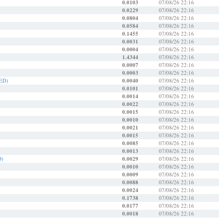
0.0103
07/08/26 22:16
0.0229
07/08/26 22:16
0.0804
07/08/26 22:16
0.0584
07/08/26 22:16
0.1455
07/08/26 22:16
0.0031
07/08/26 22:16
0.0004
07/08/26 22:16
1.4344
07/08/26 22:16
0.0007
07/08/26 22:16
0.0003
07/08/26 22:16
AED)
0.0040
07/08/26 22:16
0.0101
07/08/26 22:16
0.0014
07/08/26 22:16
0.0022
07/08/26 22:16
0.0015
07/08/26 22:16
0.0010
07/08/26 22:16
0.0021
07/08/26 22:16
0.0015
07/08/26 22:16
0.0085
07/08/26 22:16
0.0013
07/08/26 22:16
D)
0.0029
07/08/26 22:16
0.0010
07/08/26 22:16
0.0009
07/08/26 22:16
0.0088
07/08/26 22:16
0.0024
07/08/26 22:16
0.1738
07/08/26 22:16
0.0177
07/08/26 22:16
0.0018
07/08/26 22:16