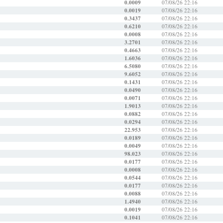
0.0009
07/08/26 22:16
0.0019
07/08/26 22:16
0.3437
07/08/26 22:16
0.6210
07/08/26 22:16
0.0008
07/08/26 22:16
3.2701
07/08/26 22:16
0.4663
07/08/26 22:16
1.6036
07/08/26 22:16
6.5080
07/08/26 22:16
9.6052
07/08/26 22:16
0.1431
07/08/26 22:16
0.0490
07/08/26 22:16
0.0071
07/08/26 22:16
1.9013
07/08/26 22:16
0.0882
07/08/26 22:16
0.0294
07/08/26 22:16
22.953
07/08/26 22:16
0.0189
07/08/26 22:16
0.0049
07/08/26 22:16
98.023
07/08/26 22:16
0.0177
07/08/26 22:16
0.0008
07/08/26 22:16
0.0544
07/08/26 22:16
0.0177
07/08/26 22:16
0.0088
07/08/26 22:16
1.4940
07/08/26 22:16
0.0019
07/08/26 22:16
0.1041
07/08/26 22:16